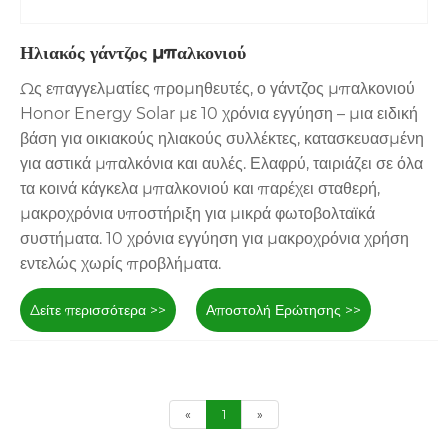
Ηλιακός γάντζος μπαλκονιού
Ως επαγγελματίες προμηθευτές, ο γάντζος μπαλκονιού
Honor Energy Solar με 10 χρόνια εγγύηση – μια ειδική
βάση για οικιακούς ηλιακούς συλλέκτες, κατασκευασμένη
για αστικά μπαλκόνια και αυλές. Ελαφρύ, ταιριάζει σε όλα
τα κοινά κάγκελα μπαλκονιού και παρέχει σταθερή,
μακροχρόνια υποστήριξη για μικρά φωτοβολταϊκά
συστήματα. 10 χρόνια εγγύηση για μακροχρόνια χρήση
εντελώς χωρίς προβλήματα.
Δείτε περισσότερα >>
Αποστολή Ερώτησης >>
«
1
»