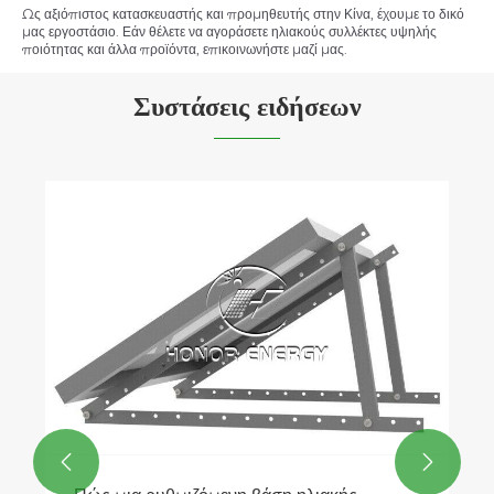
Ως αξιόπιστος κατασκευαστής και προμηθευτής στην Κίνα, έχουμε το δικό
μας εργοστάσιο. Εάν θέλετε να αγοράσετε ηλιακούς συλλέκτες υψηλής
ποιότητας και άλλα προϊόντα, επικοινωνήστε μαζί μας.
Συστάσεις ειδήσεων

