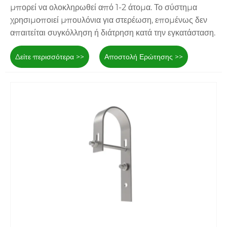
μπορεί να ολοκληρωθεί από 1-2 άτομα. Το σύστημα
χρησιμοποιεί μπουλόνια για στερέωση, επομένως δεν
απαιτείται συγκόλληση ή διάτρηση κατά την εγκατάσταση.
Δείτε περισσότερα >>
Αποστολή Ερώτησης >>