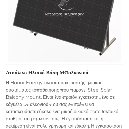
Ατσάλινο Ηλιακό Βάση Μπαλκονιού
Η Honor Energy είναι κατασκευαστής ηλιακού
συστήματος τοποθέτησης που παράγει Steel Solar
Balcony Mount. Είναι ένα προϊόν εγκατεστημένο σε
κάγκελα μπαλκονιού που σας επιτρέπει να
κατασκευάσετε εύκολα ένα μικρό οικιακό φωτοβολταϊκό
σταθμό στο μπαλκόνι σας. Η εγκατάσταση και η
αφαίρεση είναι πολύ γρήγορη και εύκολη. Η εγκατάσταση